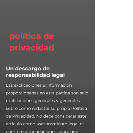
política de
privacidad
Un descargo de
responsabilidad legal
Las explicaciones e información
proporcionadas en esta página son solo
explicaciones generales y generales
sobre cómo redactar su propia Política
de Privacidad. No debe considerar este
artículo como asesoramiento legal ni
como recomendaciones sobre qué