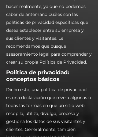
hacer realmente, ya que no podemos
saber de antemano cuáles son las
políticas de privacidad específicas que
desea establecer entre su empresa y
sus clientes y visitantes. Le
recomendamos que busque
asesoramiento legal para comprender y
crear su propia Política de Privacidad.
Política de privacidad:
conceptos básicos
Dicho esto, una política de privacidad
es una declaración que revela algunas o
todas las formas en que un sitio web
recopila, utiliza, divulga, procesa y
gestiona los datos de sus visitantes y
clientes. Generalmente, también